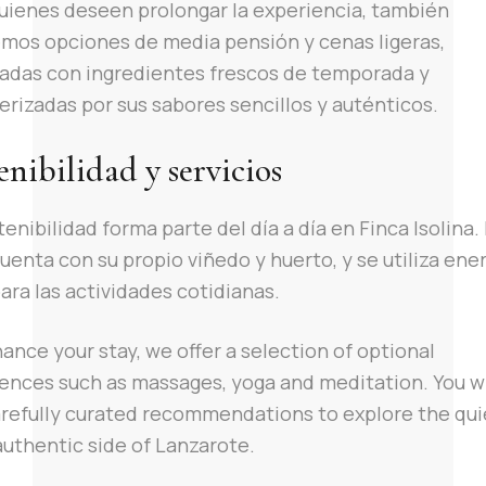
uienes deseen prolongar la experiencia, también
mos opciones de media pensión y cenas ligeras,
adas con ingredientes frescos de temporada y
erizadas por sus sabores sencillos y auténticos.
enibilidad y servicios
tenibilidad forma parte del día a día en Finca Isolina.
cuenta con su propio viñedo y huerto, y se utiliza ene
para las actividades cotidianas.
ance your stay, we offer a selection of optional
ences such as massages, yoga and meditation. You wi
arefully curated recommendations to explore the qui
uthentic side of Lanzarote.