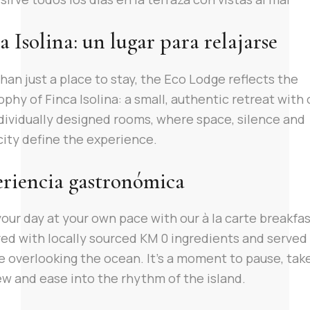
a Isolina: un lugar para relajarse
han just a place to stay, the Eco Lodge reflects the
ophy of Finca Isolina: a small, authentic retreat with 
dividually designed rooms, where space, silence and
city define the experience.
riencia gastronómica
your day at your own pace with our à la carte breakfas
ed with locally sourced KM 0 ingredients and served
e overlooking the ocean. It’s a moment to pause, take
ew and ease into the rhythm of the island.