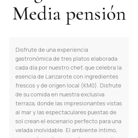
Media pensión
Disfrute de una experiencia
gastronómica de tres platos elaborada
cada día por nuestro chef, que celebra la
esencia de Lanzarote con ingredientes
frescos y de origen local (KM0). Disfrute
de su comida en nuestra exclusiva
terraza, donde las impresionantes vistas
al mar y las espectaculares puestas de
sol crean el escenario perfecto para una
velada inolvidable. El ambiente íntimo,