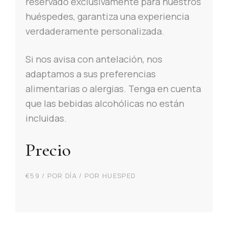
reservado exclusivamente para nuestros
huéspedes, garantiza una experiencia
verdaderamente personalizada.
Si nos avisa con antelación, nos
adaptamos a sus preferencias
alimentarias o alergias. Tenga en cuenta
que las bebidas alcohólicas no están
incluidas.
Precio
€
59
/ POR DÍA / POR HUESPED