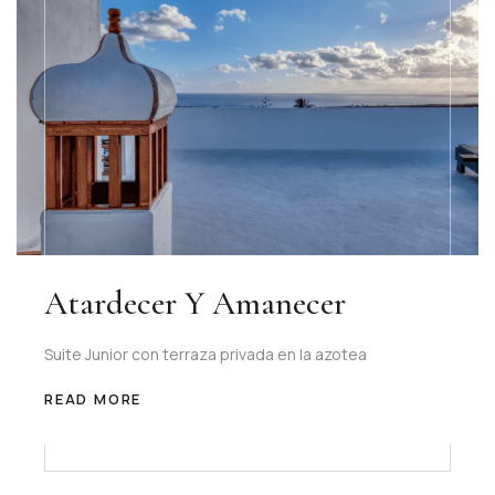
Atardecer Y Amanecer
Suite Junior con terraza privada en la azotea
READ MORE