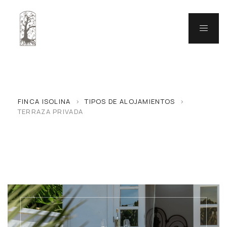
FINCA ISOLINA
>
TIPOS DE ALOJAMIENTOS
>
TERRAZA PRIVADA