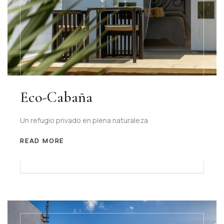
Eco-Cabaña
Un refugio privado en plena naturaleza
READ MORE