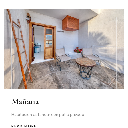
Mañana
Habitación estándar con patio privado
READ MORE