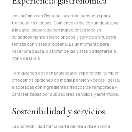
Experiencia gastronómica
Las mañanas en Finca Isolina están pensadas para
transcurrir sin prisas. Comience el día con un desayuno
a la carta, elaborado con ingredientes locales
cuidadosamente seleccionados y servido en nuestra
terraza con vistas al océano. Es un momento para
hacer una pausa, disfrutar de las vistas y adaptarse al
ritmo de la isla.
Para quienes deseen prolongar la experiencia, también
ofrecemos opciones de media pensión y cenas ligeras,
elaboradas con ingredientes frescos de temporada y
caracterizadas por sus sabores sencillos y auténticos.
Sostenibilidad y servicios
La sostenibilidad forma parte del día a día en Finca