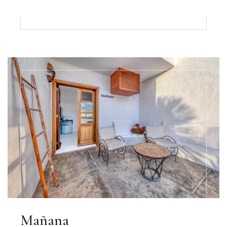
Mañana