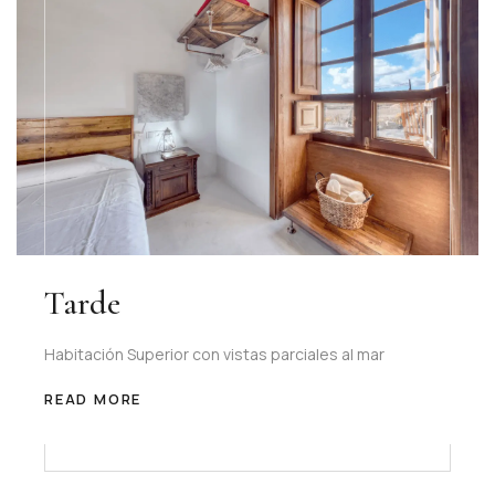
Tarde
Habitación Superior con vistas parciales al mar
READ MORE