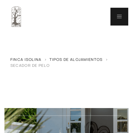
FINCA ISOLINA
>
TIPOS DE ALOJAMIENTOS
>
SECADOR DE PELO