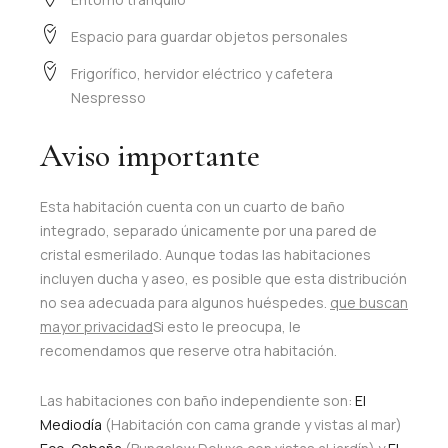
Espacio para guardar objetos personales
Frigorífico, hervidor eléctrico y cafetera
Nespresso
Aviso importante
Esta habitación cuenta con un cuarto de baño
integrado, separado únicamente por una pared de
cristal esmerilado. Aunque todas las habitaciones
incluyen ducha y aseo, es posible que esta distribución
no sea adecuada para algunos huéspedes.
que buscan
mayor privacidad
Si esto le preocupa, le
recomendamos que reserve otra habitación.
Las habitaciones con baño independiente son:
El
Mediodía
(Habitación con cama grande y vistas al mar)