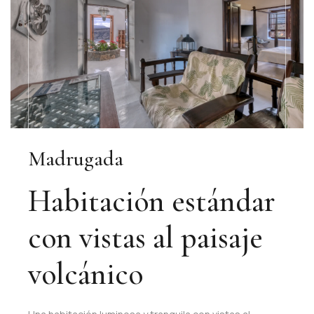
Madrugada
Habitación estándar
con vistas al paisaje
volcánico