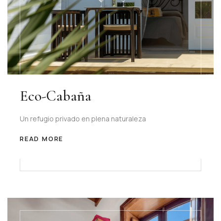
Eco-Cabaña
Un refugio privado en plena naturaleza
READ MORE