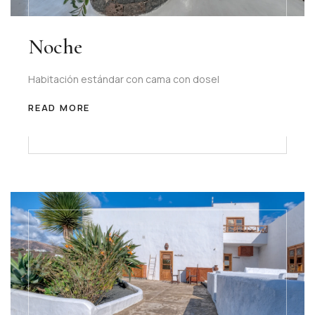
Noche
Habitación estándar con cama con dosel
READ MORE