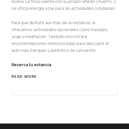
Isolina. La finca cuenta con su propio viñedo y huerto, y
se utiliza energía solar para las actividades cotidianas.
Para que disfrute aún más de su estancia, le
ofrecemos actividades opcionales como masajes,
yoga y meditación. También encontrará
recomendaciones seleccionadas para descubrir el
lado más tranquilo y auténtico de Lanzarote.
Reserva tu estancia
READ MORE