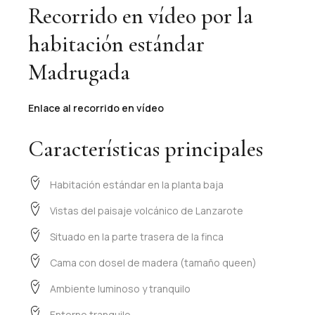
Recorrido en vídeo por la
habitación estándar
Madrugada
Enlace al recorrido en vídeo
Características principales
Habitación estándar en la planta baja
Vistas del paisaje volcánico de Lanzarote
Situado en la parte trasera de la finca
Cama con dosel de madera (tamaño queen)
Ambiente luminoso y tranquilo
Entorno tranquilo