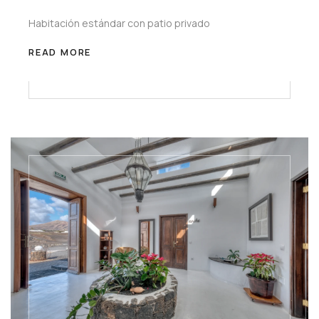
Habitación estándar con patio privado
READ MORE