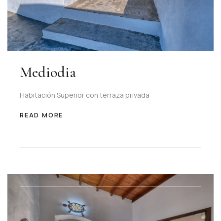
Mediodia
Habitación Superior con terraza privada
READ MORE