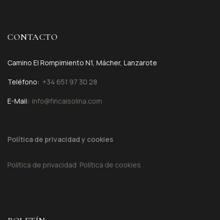
CONTACTO
Camino El Rompimiento N1, Mácher, Lanzarote
Teléfono:
+34 651 97 30 28
E-Mail:
info@fincaisolina.com
Política de privacidad y cookies
Política de privacidad
Política de cookies