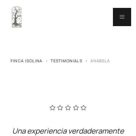
FINCA ISOLINA
>
TESTIMONIALS
>
ANABELA
Una experiencia verdaderamente