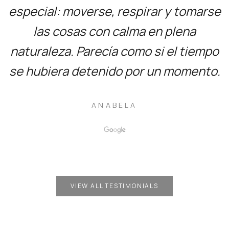
especial: moverse, respirar y tomarse
las cosas con calma en plena
naturaleza. Parecía como si el tiempo
se hubiera detenido por un momento.
ANABELA
VIEW ALL TESTIMONIALS