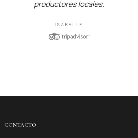
productores locales.
ISABELLE
CONTACTO