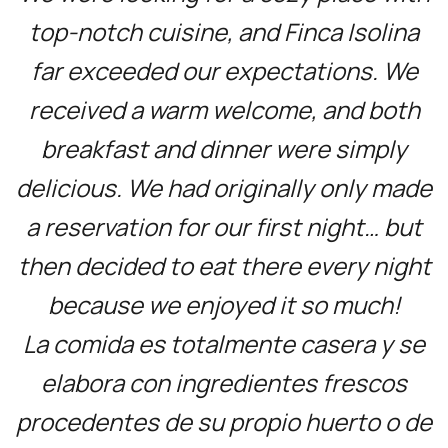
top-notch cuisine, and Finca Isolina
far exceeded our expectations. We
received a warm welcome, and both
breakfast and dinner were simply
delicious. We had originally only made
a reservation for our first night… but
then decided to eat there every night
because we enjoyed it so much!
La comida es totalmente casera y se
elabora con ingredientes frescos
procedentes de su propio huerto o de