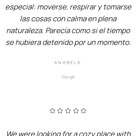
especial: moverse, respirar y tomarse
las cosas con calma en plena
naturaleza. Parecía como si el tiempo
se hubiera detenido por un momento.
ANABELA
We were looking for a cozy place with