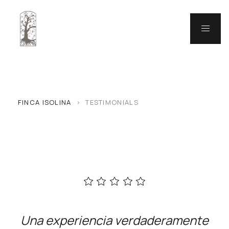
FINCA ISOLINA
>
TESTIMONIALS
Una experiencia verdaderamente