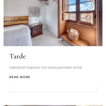
Tarde
Habitación Superior con vistas parciales al mar
READ MORE