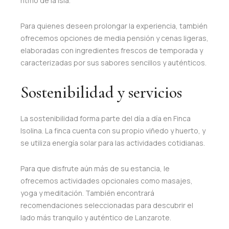
ritmo de la isla.
Para quienes deseen prolongar la experiencia, también
ofrecemos opciones de media pensión y cenas ligeras,
elaboradas con ingredientes frescos de temporada y
caracterizadas por sus sabores sencillos y auténticos.
Sostenibilidad y servicios
La sostenibilidad forma parte del día a día en Finca
Isolina. La finca cuenta con su propio viñedo y huerto, y
se utiliza energía solar para las actividades cotidianas.
Para que disfrute aún más de su estancia, le
ofrecemos actividades opcionales como masajes,
yoga y meditación. También encontrará
recomendaciones seleccionadas para descubrir el
lado más tranquilo y auténtico de Lanzarote.