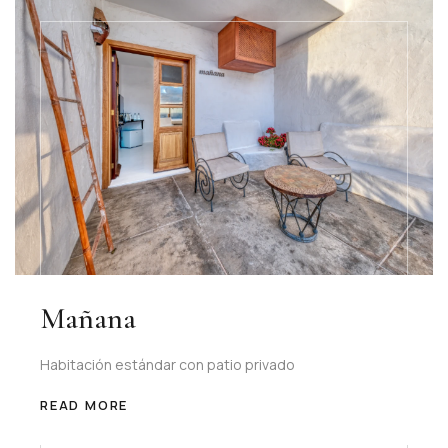
Mañana
Habitación estándar con patio privado
READ MORE