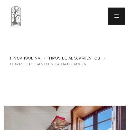
FINCA ISOLINA
>
TIPOS DE ALOJAMIENTOS
>
CUARTO DE BAÑO EN LA HABITACIÓN