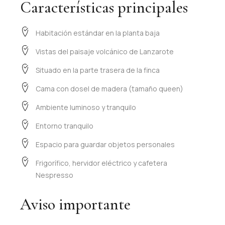
Características principales
Habitación estándar en la planta baja
Vistas del paisaje volcánico de Lanzarote
Situado en la parte trasera de la finca
Cama con dosel de madera (tamaño queen)
Ambiente luminoso y tranquilo
Entorno tranquilo
Espacio para guardar objetos personales
Frigorífico, hervidor eléctrico y cafetera
Nespresso
Aviso importante