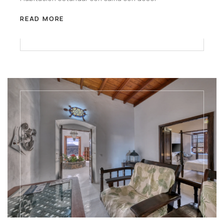
READ MORE