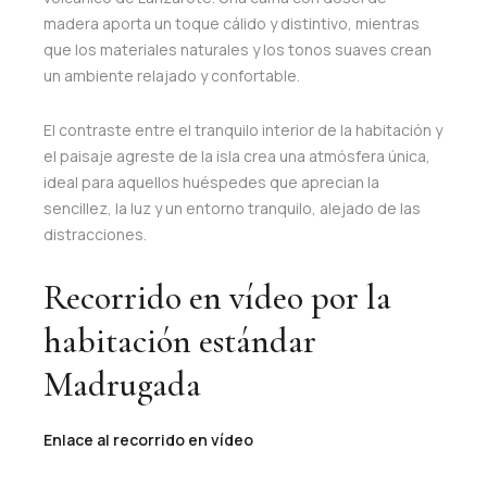
madera aporta un toque cálido y distintivo, mientras
que los materiales naturales y los tonos suaves crean
un ambiente relajado y confortable.
El contraste entre el tranquilo interior de la habitación y
el paisaje agreste de la isla crea una atmósfera única,
ideal para aquellos huéspedes que aprecian la
sencillez, la luz y un entorno tranquilo, alejado de las
distracciones.
Recorrido en vídeo por la
habitación estándar
Madrugada
Enlace al recorrido en vídeo