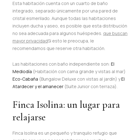
Esta habitación cuenta con un cuarto de baño
integrado, separado únicamente por una pared de
cristal esmerilado. Aunque todas las habitaciones
incluyen ducha y aseo, es posible que esta distribución
no sea adecuada para algunos huéspedes.
que buscan
mayor privacidad
Si esto le preocupa, le
recomendamos que reserve otra habitación.
Las habitaciones con baño independiente son:
El
Mediodía
(Habitación con cama grande y vistas al mar)
Eco-Cabaña
(Bungalow Deluxe con vistas al jardín) y
El
Atardecer y el amanecer
(Suite Junior con terraza).
Finca Isolina: un lugar para
relajarse
Finca Isolina es un pequeño y tranquilo refugio que